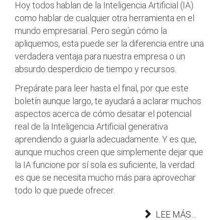
Hoy todos hablan de la Inteligencia Artificial (IA)
como hablar de cualquier otra herramienta en el
mundo empresarial. Pero según cómo la
apliquemos, esta puede ser la diferencia entre una
verdadera ventaja para nuestra empresa o un
absurdo desperdicio de tiempo y recursos.
Prepárate para leer hasta el final, por que este
boletín aunque largo, te ayudará a aclarar muchos
aspectos acerca de cómo desatar el potencial
real de la Inteligencia Artificial generativa
aprendiendo a guiarla adecuadamente. Y es que,
aunque muchos creen que simplemente dejar que
la IA funcione por sí sola es suficiente, la verdad
es que se necesita mucho más para aprovechar
todo lo que puede ofrecer.
LEE MÁS…