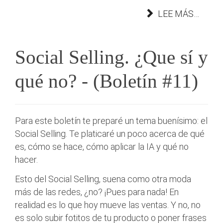
LEE MÁS…
Social Selling. ¿Que sí y
qué no? - (Boletín #11)
Para este boletín te preparé un tema buenísimo: el
Social Selling. Te platicaré un poco acerca de qué
es, cómo se hace, cómo aplicar la IA y qué no
hacer.
Esto del Social Selling, suena como otra moda
más de las redes, ¿no? ¡Pues para nada! En
realidad es lo que hoy mueve las ventas. Y no, no
es solo subir fotitos de tu producto o poner frases