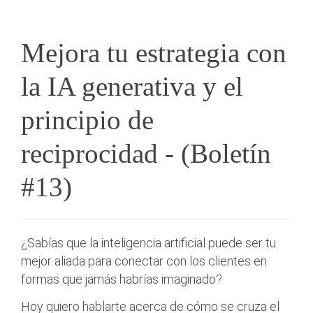
Mejora tu estrategia con
la IA generativa y el
principio de
reciprocidad - (Boletín
#13)
¿Sabías que la inteligencia artificial puede ser tu
mejor aliada para conectar con los clientes en
formas que jamás habrías imaginado?
Hoy quiero hablarte acerca de cómo se cruza el