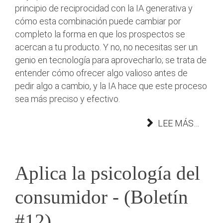
principio de reciprocidad con la IA generativa y
cómo esta combinación puede cambiar por
completo la forma en que los prospectos se
acercan a tu producto. Y no, no necesitas ser un
genio en tecnología para aprovecharlo; se trata de
entender cómo ofrecer algo valioso antes de
pedir algo a cambio, y la IA hace que este proceso
sea más preciso y efectivo.
LEE MÁS…
Aplica la psicología del
consumidor - (Boletín
#12)