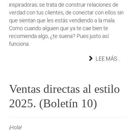
inspiradoras; se trata de construir relaciones de
verdad con tus clientes, de conectar con ellos sin
que sientan que les estás vendiendo a la mala.
Como cuando alguien que ya te cae bien te
recomienda algo, ¿te suena? Pues justo así
funciona.
LEE MÁS…
Ventas directas al estilo
2025. (Boletín 10)
¡Hola!