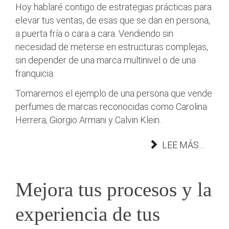
Hoy hablaré contigo de estrategias prácticas para
elevar tus ventas, de esas que se dan en persona,
a puerta fría o cara a cara. Vendiendo sin
necesidad de meterse en estructuras complejas,
sin depender de una marca multinivel o de una
franquicia.
Tomaremos el ejemplo de una persona que vende
perfumes de marcas reconocidas como Carolina
Herrera, Giorgio Armani y Calvin Klein.
LEE MÁS…
Mejora tus procesos y la
experiencia de tus