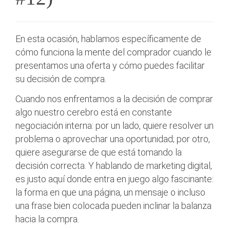
En esta ocasión, hablamos específicamente de
cómo funciona la mente del comprador cuando le
presentamos una oferta y cómo puedes facilitar
su decisión de compra.
Cuando nos enfrentamos a la decisión de comprar
algo nuestro cerebro está en constante
negociación interna: por un lado, quiere resolver un
problema o aprovechar una oportunidad; por otro,
quiere asegurarse de que está tomando la
decisión correcta. Y hablando de marketing digital,
es justo aquí donde entra en juego algo fascinante:
la forma en que una página, un mensaje o incluso
una frase bien colocada pueden inclinar la balanza
hacia la compra.