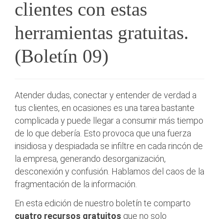
clientes con estas
herramientas gratuitas.
(Boletín 09)
Atender dudas, conectar y entender de verdad a
tus clientes, en ocasiones es una tarea bastante
complicada y puede llegar a consumir más tiempo
de lo que debería. Esto provoca que una fuerza
insidiosa y despiadada se infiltre en cada rincón de
la empresa, generando desorganización,
desconexión y confusión. Hablamos del caos de la
fragmentación de la información.
En esta edición de nuestro boletín te comparto
cuatro recursos gratuitos
que no solo