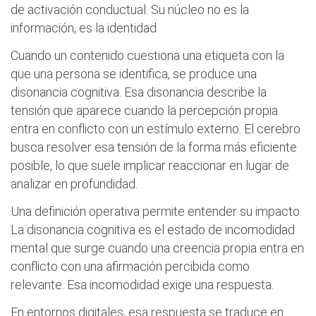
de activación conductual. Su núcleo no es la
información, es la identidad.
Cuando un contenido cuestiona una etiqueta con la
que una persona se identifica, se produce una
disonancia cognitiva. Esa disonancia describe la
tensión que aparece cuando la percepción propia
entra en conflicto con un estímulo externo. El cerebro
busca resolver esa tensión de la forma más eficiente
posible, lo que suele implicar reaccionar en lugar de
analizar en profundidad.
Una definición operativa permite entender su impacto.
La disonancia cognitiva es el estado de incomodidad
mental que surge cuando una creencia propia entra en
conflicto con una afirmación percibida como
relevante. Esa incomodidad exige una respuesta.
En entornos digitales, esa respuesta se traduce en