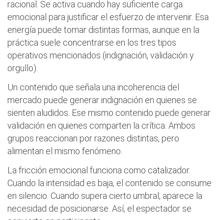
racional. Se activa cuando hay suficiente carga
emocional para justificar el esfuerzo de intervenir. Esa
energía puede tomar distintas formas, aunque en la
práctica suele concentrarse en los tres tipos
operativos mencionados (indignación, validación y
orgullo).
Un contenido que señala una incoherencia del
mercado puede generar indignación en quienes se
sienten aludidos. Ese mismo contenido puede generar
validación en quienes comparten la crítica. Ambos
grupos reaccionan por razones distintas, pero
alimentan el mismo fenómeno.
La fricción emocional funciona como catalizador.
Cuando la intensidad es baja, el contenido se consume
en silencio. Cuando supera cierto umbral, aparece la
necesidad de posicionarse. Así, el espectador se