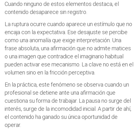
Cuando ninguno de estos elementos destaca, el
contenido desaparece sin registro.
La ruptura ocurre cuando aparece un estímulo que no
encaja con la expectativa. Ese desajuste se percibe
como una anomalía que exige interpretación. Una
frase absoluta, una afirmación que no admite matices
o una imagen que contradice el imaginario habitual
pueden activar ese mecanismo. La clave no está en el
volumen sino en la fricción perceptiva.
En la práctica, este fenómeno se observa cuando un
profesional se detiene ante una afirmación que
cuestiona su forma de trabajar. La pausa no surge del
interés, surge de la incomodidad inicial. A partir de ahí,
el contenido ha ganado su única oportunidad de
operar.