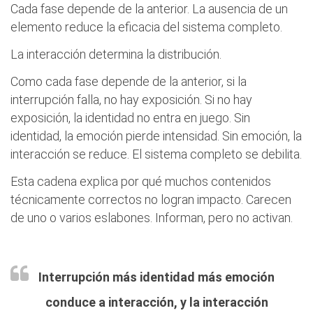
Cada fase depende de la anterior. La ausencia de un
elemento reduce la eficacia del sistema completo.
La interacción determina la distribución.
Como cada fase depende de la anterior, si la
interrupción falla, no hay exposición. Si no hay
exposición, la identidad no entra en juego. Sin
identidad, la emoción pierde intensidad. Sin emoción, la
interacción se reduce. El sistema completo se debilita.
Esta cadena explica por qué muchos contenidos
técnicamente correctos no logran impacto. Carecen
de uno o varios eslabones. Informan, pero no activan.
Interrupción más identidad más emoción
conduce a interacción, y la interacción