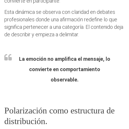
convierte en participante.
Esta dinámica se observa con claridad en debates
profesionales donde una afirmación redefine lo que
significa pertenecer a una categoría. El contenido deja
de describir y empieza a delimitar.
La emoción no amplifica el mensaje, lo
convierte en comportamiento
observable.
Polarización como estructura de
distribución.