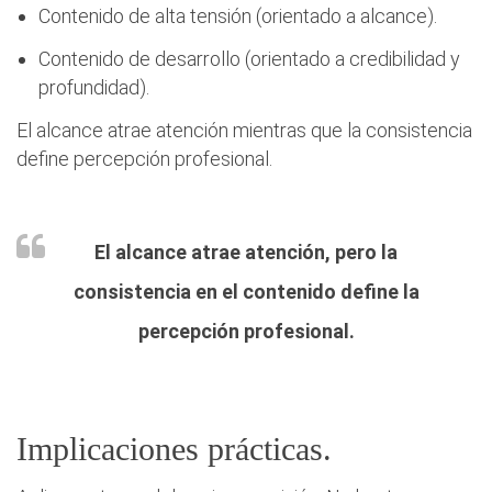
Contenido de alta tensión (orientado a alcance).
Contenido de desarrollo (orientado a credibilidad y
profundidad).
El alcance atrae atención mientras que la consistencia
define percepción profesional.
El alcance atrae atención, pero la
consistencia en el contenido define la
percepción profesional.
Implicaciones prácticas.