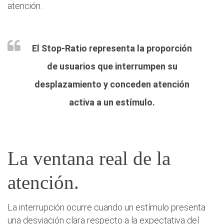
atención.
El Stop-Ratio representa la proporción
de usuarios que interrumpen su
desplazamiento y conceden atención
activa a un estímulo.
La ventana real de la
atención.
La interrupción ocurre cuando un estímulo presenta
una desviación clara respecto a la expectativa del