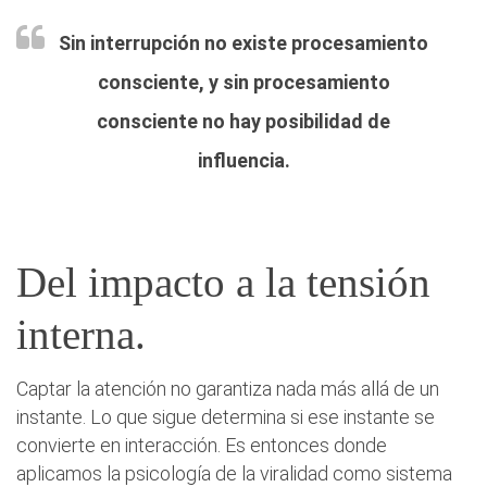
Sin interrupción no existe procesamiento
consciente, y sin procesamiento
consciente no hay posibilidad de
influencia.
Del impacto a la tensión
interna.
Captar la atención no garantiza nada más allá de un
instante. Lo que sigue determina si ese instante se
convierte en interacción. Es entonces donde
aplicamos la psicología de la viralidad como sistema