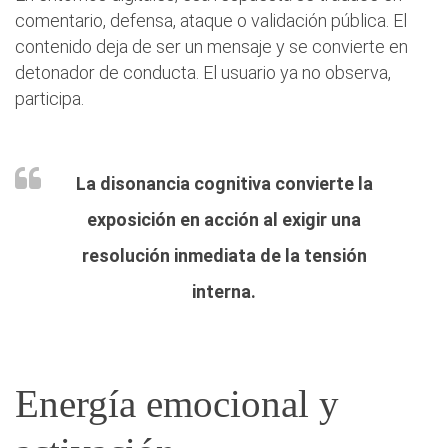
comentario, defensa, ataque o validación pública. El
contenido deja de ser un mensaje y se convierte en
detonador de conducta. El usuario ya no observa,
participa.
La disonancia cognitiva convierte la
exposición en acción al exigir una
resolución inmediata de la tensión
interna.
Energía emocional y