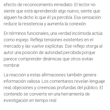
efecto de reconocimiento inmediato. El lector no
siente que está aprendiendo algo nuevo, siente que
alguien ha dicho lo que él ya percibía. Esa sensación
reduce la resistencia y aumenta la conexión.
En términos funcionales, una verdad incómoda actúa
como espejo. Refleja tensiones existentes en el
mercado y las vuelve explícitas. Ese reflejo otorga al
autor una posición de autoridad percibida porque
parece comprender dinámicas que otros evitan
nombrar.
La reacción a estas afirmaciones también genera
información valiosa. Los comentarios revelan lenguaje
real, objeciones y creencias profundas del público. El
contenido se convierte en una herramienta de
investigación en tiempo real.