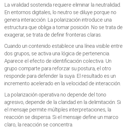
La viralidad sostenida requiere eliminar la neutralidad.
En entornos digitales, lo neutro se diluye porque no
genera interacción. La polarización introduce una
estructura que obliga a tomar posición. No se trata de
exagerar, se trata de definir fronteras claras.
Cuando un contenido establece una línea visible entre
dos grupos, se activa una lógica de pertenencia.
Aparece el efecto de identificación colectiva. Un
grupo comparte para reforzar su postura, el otro
responde para defender la suya. El resultado es un
incremento acelerado en la velocidad de interacción.
La polarización operativa no depende del tono
agresivo, depende de la claridad en la delimitación. Si
el mensaje permite múltiples interpretaciones, la
reacción se dispersa. Si el mensaje define un marco
claro, la reacción se concentra.