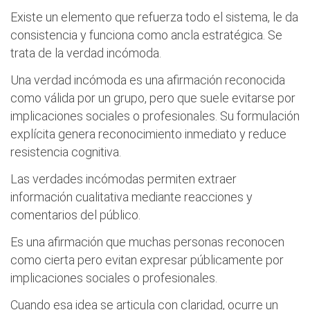
Existe un elemento que refuerza todo el sistema, le da
consistencia y funciona como ancla estratégica. Se
trata de la verdad incómoda.
Una verdad incómoda es una afirmación reconocida
como válida por un grupo, pero que suele evitarse por
implicaciones sociales o profesionales. Su formulación
explícita genera reconocimiento inmediato y reduce
resistencia cognitiva.
Las verdades incómodas permiten extraer
información cualitativa mediante reacciones y
comentarios del público.
Es una afirmación que muchas personas reconocen
como cierta pero evitan expresar públicamente por
implicaciones sociales o profesionales.
Cuando esa idea se articula con claridad, ocurre un