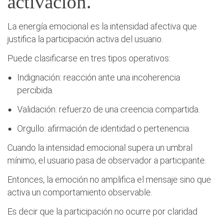
activación.
La energía emocional es la intensidad afectiva que
justifica la participación activa del usuario.
Puede clasificarse en tres tipos operativos:
Indignación: reacción ante una incoherencia
percibida.
Validación: refuerzo de una creencia compartida.
Orgullo: afirmación de identidad o pertenencia.
Cuando la intensidad emocional supera un umbral
mínimo, el usuario pasa de observador a participante.
Entonces, la emoción no amplifica el mensaje sino que
activa un comportamiento observable.
Es decir que la participación no ocurre por claridad