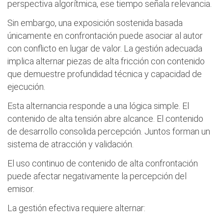
perspectiva algorítmica, ese tiempo señala relevancia.
Sin embargo, una exposición sostenida basada
únicamente en confrontación puede asociar al autor
con conflicto en lugar de valor. La gestión adecuada
implica alternar piezas de alta fricción con contenido
que demuestre profundidad técnica y capacidad de
ejecución.
Esta alternancia responde a una lógica simple. El
contenido de alta tensión abre alcance. El contenido
de desarrollo consolida percepción. Juntos forman un
sistema de atracción y validación.
El uso continuo de contenido de alta confrontación
puede afectar negativamente la percepción del
emisor.
La gestión efectiva requiere alternar: