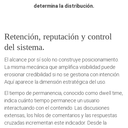
determina la distribución.
Retención, reputación y control
del sistema.
El alcance por sí solo no construye posicionamiento.
La misma mecánica que amplifica visibilidad puede
erosionar credibilidad si no se gestiona con intención.
Aquí aparece la dimensión estratégica del uso.
El tiempo de permanencia, conocido como dwell time,
indica cuánto tiempo permanece un usuario
interactuando con el contenido. Las discusiones
extensas, los hilos de comentarios y las respuestas
cruzadas incrementan este indicador. Desde la