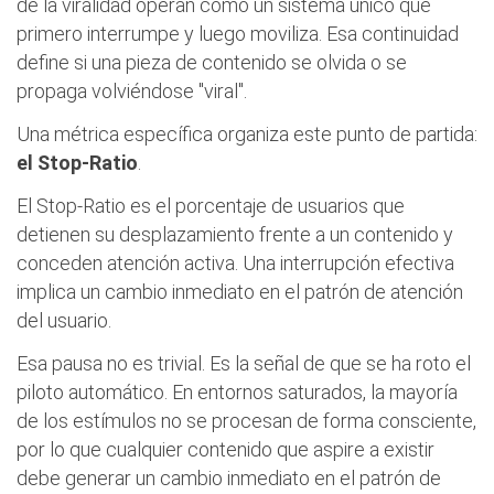
de la viralidad operan como un sistema único que
primero interrumpe y luego moviliza. Esa continuidad
define si una pieza de contenido se olvida o se
propaga volviéndose "viral".
Una métrica específica organiza este punto de partida:
el Stop-Ratio
.
El Stop-Ratio es el porcentaje de usuarios que
detienen su desplazamiento frente a un contenido y
conceden atención activa. Una interrupción efectiva
implica un cambio inmediato en el patrón de atención
del usuario.
Esa pausa no es trivial. Es la señal de que se ha roto el
piloto automático. En entornos saturados, la mayoría
de los estímulos no se procesan de forma consciente,
por lo que cualquier contenido que aspire a existir
debe generar un cambio inmediato en el patrón de