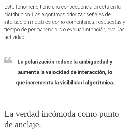
Este fenómeno tiene una consecuencia directa en la
distribución. Los algoritmos priorizan señales de
interacción medibles como comentarios, respuestas y
tiempo de permanencia. No evalúan intención, evalúan
actividad.
La polarización reduce la ambigüedad y
aumenta la velocidad de interacción, lo
que incrementa la visibilidad algorítmica.
La verdad incómoda como punto
de anclaje.