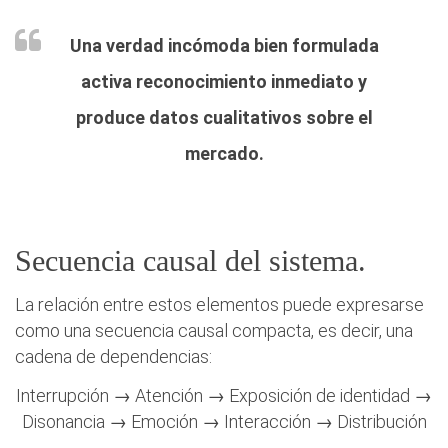
Una verdad incómoda bien formulada
activa reconocimiento inmediato y
produce datos cualitativos sobre el
mercado.
Secuencia causal del sistema.
La relación entre estos elementos puede expresarse
como una secuencia causal compacta, es decir, una
cadena de dependencias:
Interrupción → Atención → Exposición de identidad →
Disonancia → Emoción → Interacción → Distribución