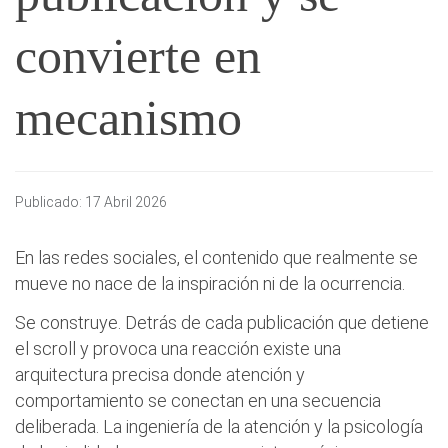
convierte en
mecanismo
Publicado: 17 Abril 2026
En las redes sociales, el contenido que realmente se
mueve no nace de la inspiración ni de la ocurrencia.
Se construye. Detrás de cada publicación que detiene
el scroll y provoca una reacción existe una
arquitectura precisa donde atención y
comportamiento se conectan en una secuencia
deliberada. La ingeniería de la atención y la psicología