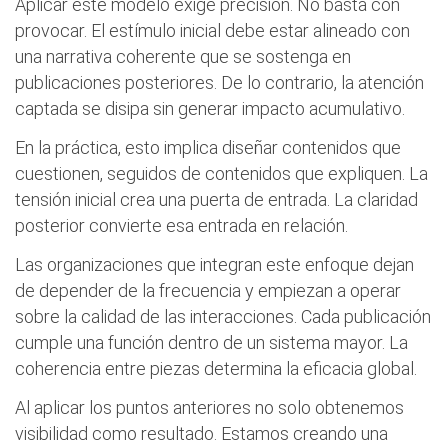
Aplicar este modelo exige precisión. No basta con
provocar. El estímulo inicial debe estar alineado con
una narrativa coherente que se sostenga en
publicaciones posteriores. De lo contrario, la atención
captada se disipa sin generar impacto acumulativo.
En la práctica, esto implica diseñar contenidos que
cuestionen, seguidos de contenidos que expliquen. La
tensión inicial crea una puerta de entrada. La claridad
posterior convierte esa entrada en relación.
Las organizaciones que integran este enfoque dejan
de depender de la frecuencia y empiezan a operar
sobre la calidad de las interacciones. Cada publicación
cumple una función dentro de un sistema mayor. La
coherencia entre piezas determina la eficacia global.
Al aplicar los puntos anteriores no solo obtenemos
visibilidad como resultado. Estamos creando una