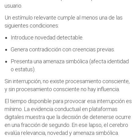
usuario.
Un estímulo relevante cumple al menos una de las
siguientes condiciones:
Introduce novedad detectable.
Genera contradicción con creencias previas.
Presenta una amenaza simbólica (afecta identidad
o estatus).
Sin interrupción, no existe procesamiento consciente,
y sin procesamiento consciente no hay influencia.
El tiempo disponible para provocar esa interrupción es
mínimo. La evidencia conductual en plataformas
digitales muestra que la decisión de detenerse ocurre
en una fracción de segundo. En ese lapso, el cerebro
evalúa relevancia, novedad y amenaza simbólica.